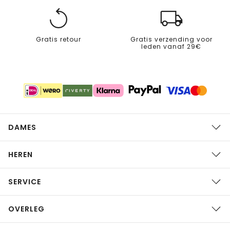
Gratis retour
Gratis verzending voor
leden vanaf 29€
DAMES
HEREN
SERVICE
OVERLEG