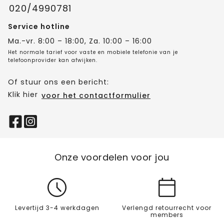
020/4990781
Service hotline
Ma.-vr. 8:00 – 18:00, Za. 10:00 – 16:00
Het normale tarief voor vaste en mobiele telefonie van je
telefoonprovider kan afwijken.
Of stuur ons een bericht:
Klik hier
voor het contactformulier
Onze voordelen voor jou
Levertijd 3-4 werkdagen
Verlengd retourrecht voor
members