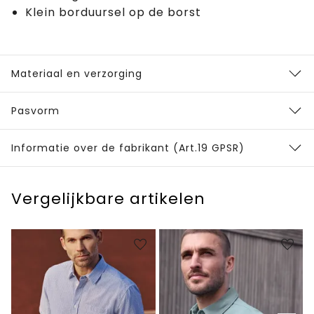
Klein borduursel op de borst
Materiaal en verzorging
Pasvorm
Informatie over de fabrikant (Art.19 GPSR)
Vergelijkbare artikelen