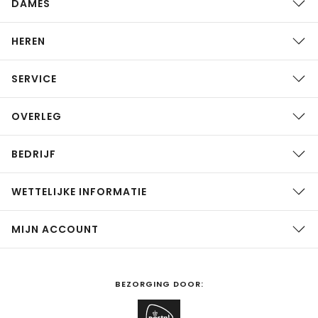
DAMES
HEREN
SERVICE
OVERLEG
BEDRIJF
WETTELIJKE INFORMATIE
MIJN ACCOUNT
BEZORGING DOOR: