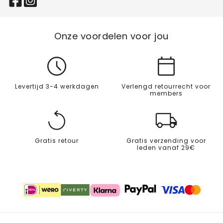
Onze voordelen voor jou
Levertijd 3-4 werkdagen
Verlengd retourrecht voor
members
Gratis retour
Gratis verzending voor
leden vanaf 29€