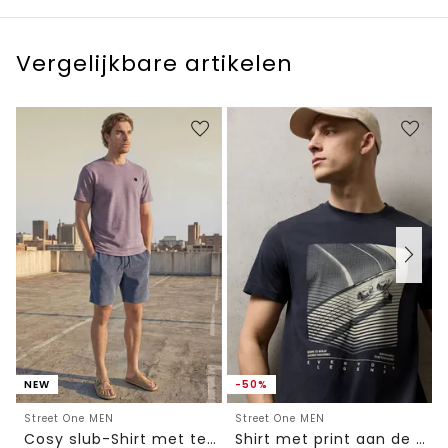
Vergelijkbare artikelen
NEW
-50%
Street One MEN
Street One MEN
Cosy slub-Shirt met textuur
Shirt met print aan de voorkant