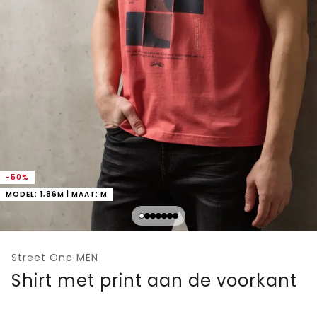
-50%
MODEL: 1,86M | MAAT: M
Street One MEN
Shirt met print aan de voorkant