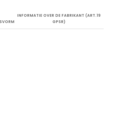
INFORMATIE OVER DE FABRIKANT (ART.19
SVORM
GPSR)