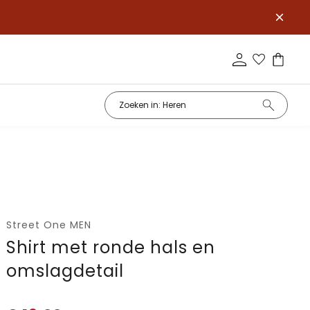
Street One MEN
Shirt met ronde hals en
omslagdetail