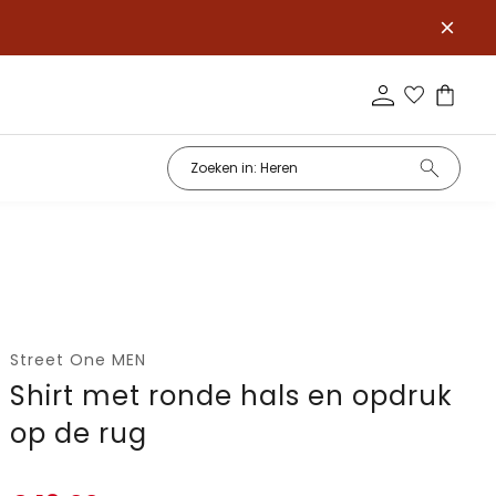
Street One MEN
Shirt met ronde hals en opdruk
op de rug