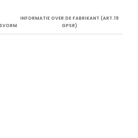
INFORMATIE OVER DE FABRIKANT (ART.19
SVORM
GPSR)