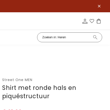
Street One MEN
Shirt met ronde hals en
piquéstructuur