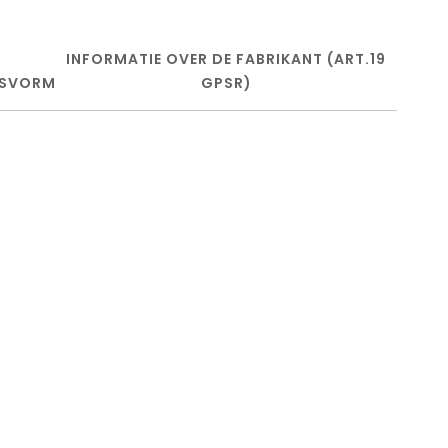
INFORMATIE OVER DE FABRIKANT (ART.19
SVORM
GPSR)