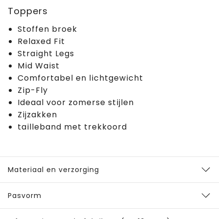
Toppers
Stoffen broek
Relaxed Fit
Straight Legs
Mid Waist
Comfortabel en lichtgewicht
Zip-Fly
Ideaal voor zomerse stijlen
Zijzakken
tailleband met trekkoord
Materiaal en verzorging
Pasvorm