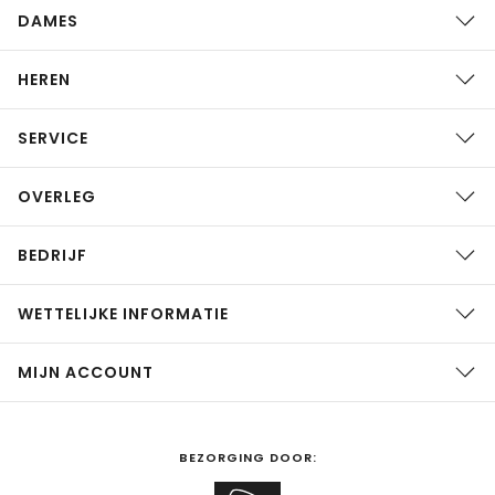
DAMES
HEREN
SERVICE
OVERLEG
BEDRIJF
WETTELIJKE INFORMATIE
MIJN ACCOUNT
BEZORGING DOOR: