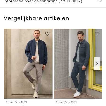
Informatie over de fabrikant (Art.19 GPSR)
Vergelijkbare artikelen
Street One MEN
Street One MEN