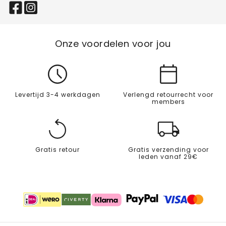
Onze voordelen voor jou
Levertijd 3-4 werkdagen
Verlengd retourrecht voor
members
Gratis retour
Gratis verzending voor
leden vanaf 29€