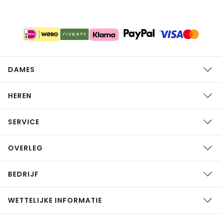
DAMES
HEREN
SERVICE
OVERLEG
BEDRIJF
WETTELIJKE INFORMATIE