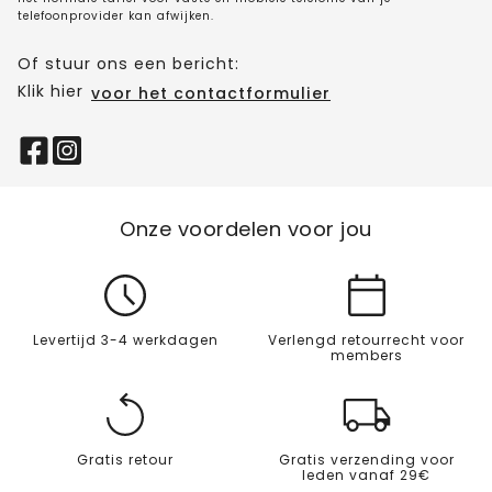
telefoonprovider kan afwijken.
Of stuur ons een bericht:
Klik hier
voor het contactformulier
Onze voordelen voor jou
Levertijd 3-4 werkdagen
Verlengd retourrecht voor
members
Gratis retour
Gratis verzending voor
leden vanaf 29€