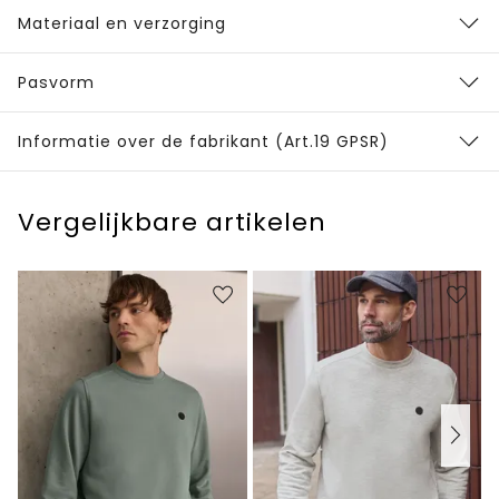
Materiaal en verzorging
Pasvorm
Informatie over de fabrikant (Art.19 GPSR)
Vergelijkbare artikelen