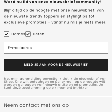
Word nu lid van onze nieuwsbriefcommunity!
Blijf altijd op de hoogte met onze nieuwsbrief: van
de nieuwste trendy toppers en stylingtips tot
exclusieve promoties - vanaf nu mis je niets meer.
Dames
Heren
E-mailadres
MELD JE AAN VOOR DE NIEUWSBRIEF
Met mijn aanmelding bevestig ik dat ik de nieuwsbrief van
Street One wilt ontvangen en per e-mail op de hoogte wilt
worden gehouden van nieuwe artikelen en promoties. Je
kunt deze toestemming op elk moment intrekken.
Neem contact met ons op