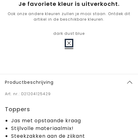
Je favoriete kleur is uitverkocht.
Ook onze andere kleuren zullen je mooi staan. Ontdek dit
artikel in de beschikbare kleuren.
dark dust blue
Productbeschrijving
Art. nr.: D21204125429
Toppers
Jas met opstaande kraag
Stijlvolle materiaalmix!
Steekzakken aan de zijkant