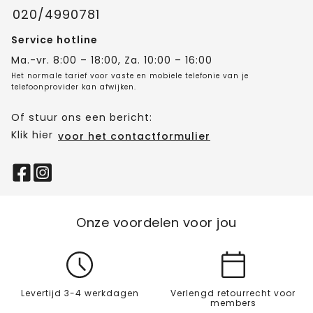
020/4990781
Service hotline
Ma.-vr. 8:00 – 18:00, Za. 10:00 – 16:00
Het normale tarief voor vaste en mobiele telefonie van je
telefoonprovider kan afwijken.
Of stuur ons een bericht:
Klik hier
voor het contactformulier
Onze voordelen voor jou
Levertijd 3-4 werkdagen
Verlengd retourrecht voor
members