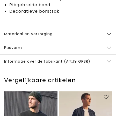
Ribgebreide band
Decoratieve borstzak
Materiaal en verzorging
Pasvorm
Informatie over de fabrikant (Art.19 GPSR)
Vergelijkbare artikelen