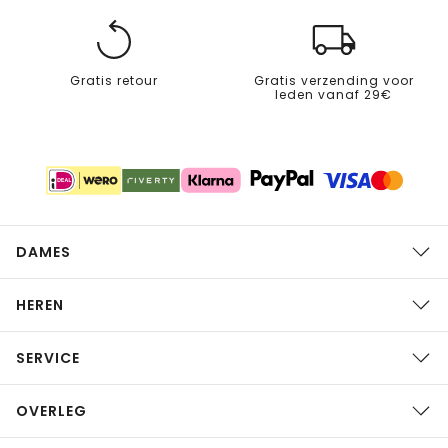
Gratis retour
Gratis verzending voor
leden vanaf 29€
DAMES
HEREN
SERVICE
OVERLEG