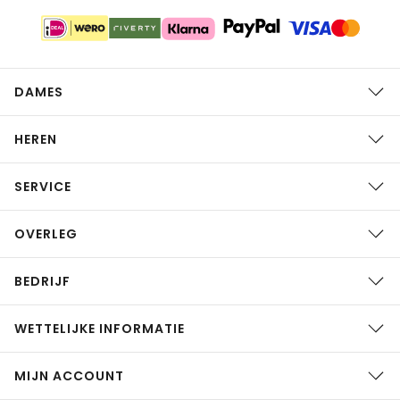
DAMES
HEREN
SERVICE
OVERLEG
BEDRIJF
WETTELIJKE INFORMATIE
MIJN ACCOUNT