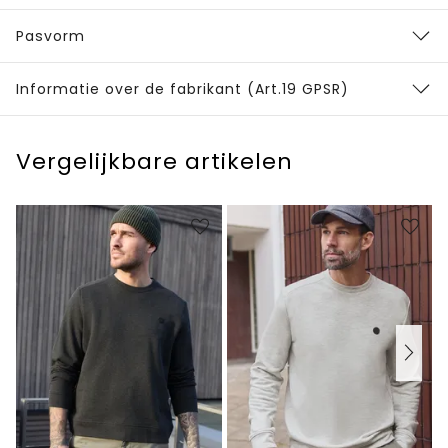
Pasvorm
Informatie over de fabrikant (Art.19 GPSR)
Vergelijkbare artikelen