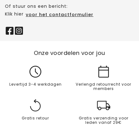
Of stuur ons een bericht:
Klik hier
voor het contactformulier
Onze voordelen voor jou
Levertijd 3-4 werkdagen
Verlengd retourrecht voor
members
Gratis retour
Gratis verzending voor
leden vanaf 29€