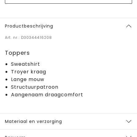
Productbeschrijving
Art. nr.: D30344416208
Toppers
Sweatshirt
Troyer kraag
Lange mouw
Structuurpatroon
Aangenaam draagcomfort
Materiaal en verzorging