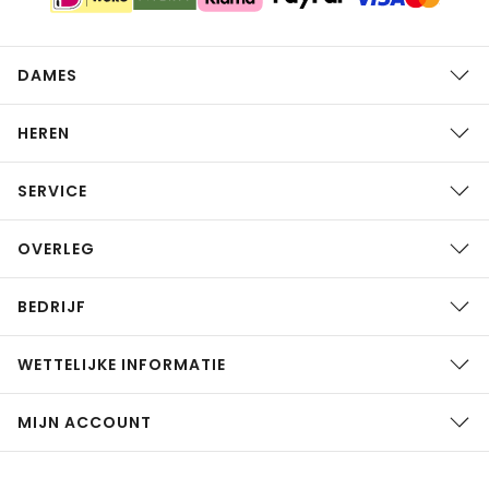
DAMES
HEREN
SERVICE
OVERLEG
BEDRIJF
WETTELIJKE INFORMATIE
MIJN ACCOUNT