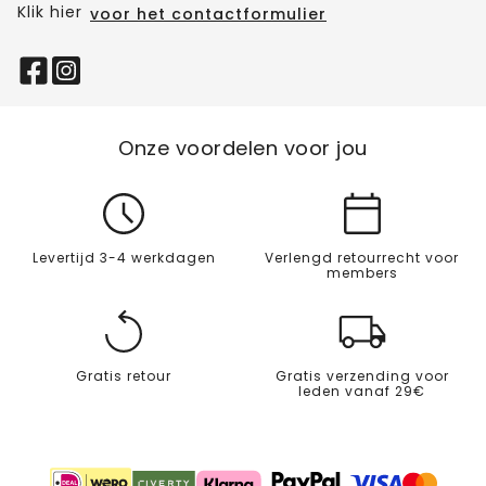
Klik hier
voor het contactformulier
Onze voordelen voor jou
Levertijd 3-4 werkdagen
Verlengd retourrecht voor
members
Gratis retour
Gratis verzending voor
leden vanaf 29€