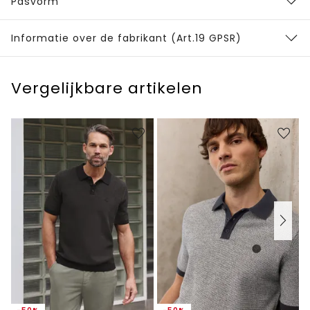
Pasvorm
Informatie over de fabrikant (Art.19 GPSR)
Vergelijkbare artikelen