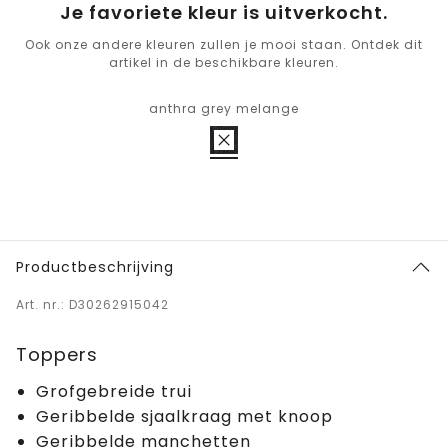
Je favoriete kleur is uitverkocht.
Ook onze andere kleuren zullen je mooi staan. Ontdek dit
artikel in de beschikbare kleuren.
anthra grey melange
Productbeschrijving
Art. nr.: D30262915042
Toppers
Grofgebreide trui
Geribbelde sjaalkraag met knoop
Geribbelde manchetten