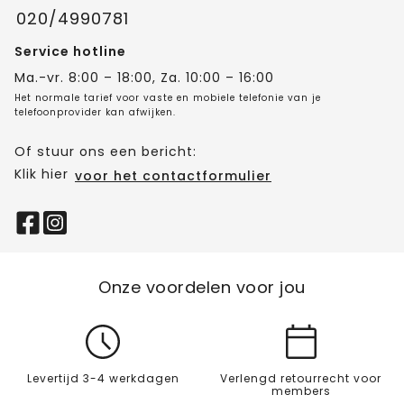
020/4990781
Service hotline
Ma.-vr. 8:00 – 18:00, Za. 10:00 – 16:00
Het normale tarief voor vaste en mobiele telefonie van je
telefoonprovider kan afwijken.
Of stuur ons een bericht:
Klik hier
voor het contactformulier
Onze voordelen voor jou
Levertijd 3-4 werkdagen
Verlengd retourrecht voor
members