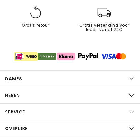
Gratis retour
Gratis verzending voor
leden vanaf 29€
DAMES
HEREN
SERVICE
OVERLEG