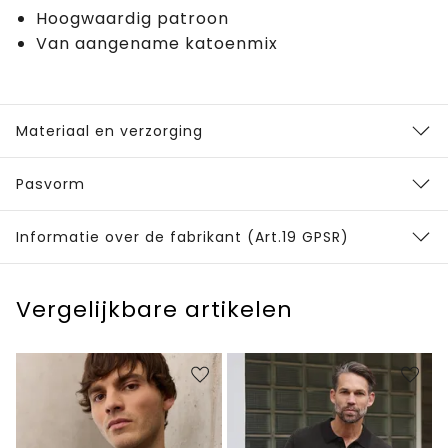
Hoogwaardig patroon
Van aangename katoenmix
Materiaal en verzorging
Pasvorm
Informatie over de fabrikant (Art.19 GPSR)
Vergelijkbare artikelen