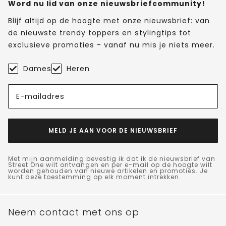
Word nu lid van onze nieuwsbriefcommunity!
Blijf altijd op de hoogte met onze nieuwsbrief: van
de nieuwste trendy toppers en stylingtips tot
exclusieve promoties - vanaf nu mis je niets meer.
Dames
Heren
E-mailadres
MELD JE AAN VOOR DE NIEUWSBRIEF
Met mijn aanmelding bevestig ik dat ik de nieuwsbrief van
Street One wilt ontvangen en per e-mail op de hoogte wilt
worden gehouden van nieuwe artikelen en promoties. Je
kunt deze toestemming op elk moment intrekken.
Neem contact met ons op