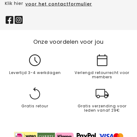
Klik hier
voor het contactformulier
Onze voordelen voor jou
Levertijd 3-4 werkdagen
Verlengd retourrecht voor
members
Gratis retour
Gratis verzending voor
leden vanaf 29€