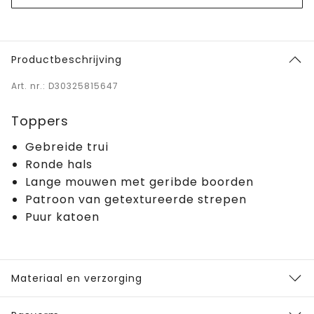
Productbeschrijving
Art. nr.: D30325815647
Toppers
Gebreide trui
Ronde hals
Lange mouwen met geribde boorden
Patroon van getextureerde strepen
Puur katoen
Materiaal en verzorging