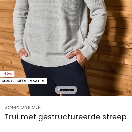
-50%
MODEL: 1,86M | MAAT: M
Street One MEN
Trui met gestructureerde streep