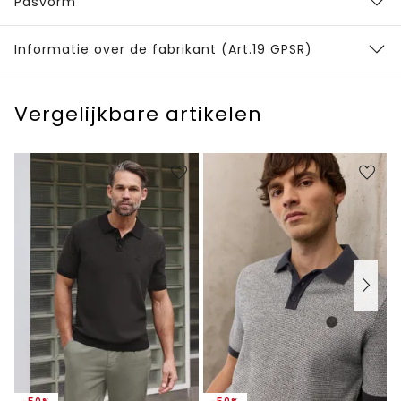
Pasvorm
Informatie over de fabrikant (Art.19 GPSR)
Vergelijkbare artikelen