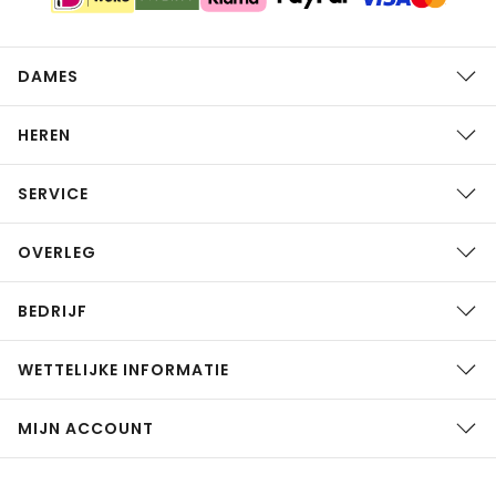
DAMES
HEREN
SERVICE
OVERLEG
BEDRIJF
WETTELIJKE INFORMATIE
MIJN ACCOUNT