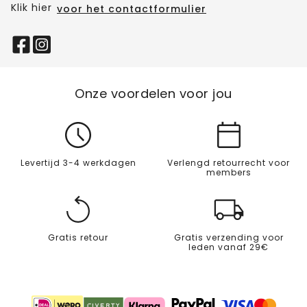
Klik hier
voor het contactformulier
Onze voordelen voor jou
Levertijd 3-4 werkdagen
Verlengd retourrecht voor
members
Gratis retour
Gratis verzending voor
leden vanaf 29€