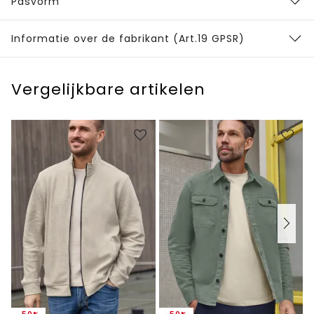
Pasvorm
Informatie over de fabrikant (Art.19 GPSR)
Vergelijkbare artikelen