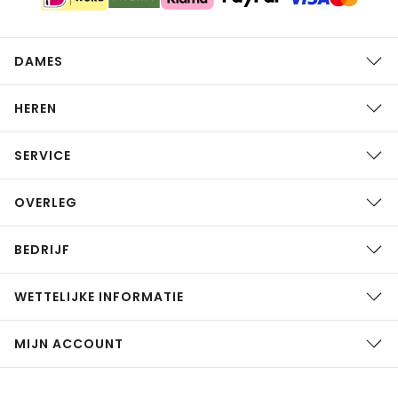
DAMES
HEREN
SERVICE
OVERLEG
BEDRIJF
WETTELIJKE INFORMATIE
MIJN ACCOUNT