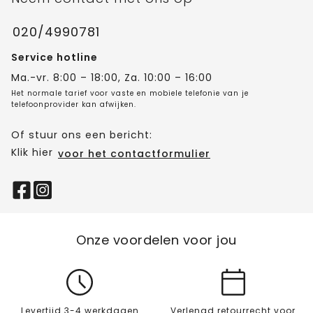
020/4990781
Service hotline
Ma.-vr. 8:00 – 18:00, Za. 10:00 – 16:00
Het normale tarief voor vaste en mobiele telefonie van je
telefoonprovider kan afwijken.
Of stuur ons een bericht:
Klik hier
voor het contactformulier
Onze voordelen voor jou
Levertijd 3-4 werkdagen
Verlengd retourrecht voor