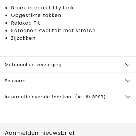
Broek in een utility look
Opgestikte zakken
Relaxed Fit
Katoenen kwaliteit met stretch
Zijzakken
Materiaal en verzorging
Pasvorm
Informatie over de fabrikant (Art.19 GPSR)
Aanmelden nieuwsbrief