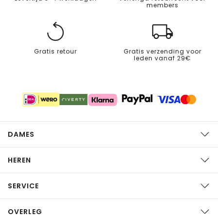
members
Gratis retour
Gratis verzending voor
leden vanaf 29€
DAMES
HEREN
SERVICE
OVERLEG