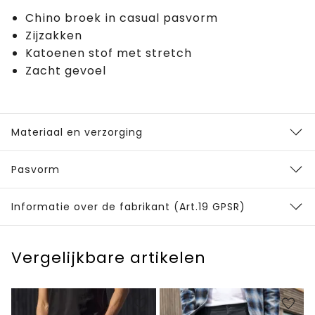
Chino broek in casual pasvorm
Zijzakken
Katoenen stof met stretch
Zacht gevoel
Materiaal en verzorging
Pasvorm
Informatie over de fabrikant (Art.19 GPSR)
Vergelijkbare artikelen