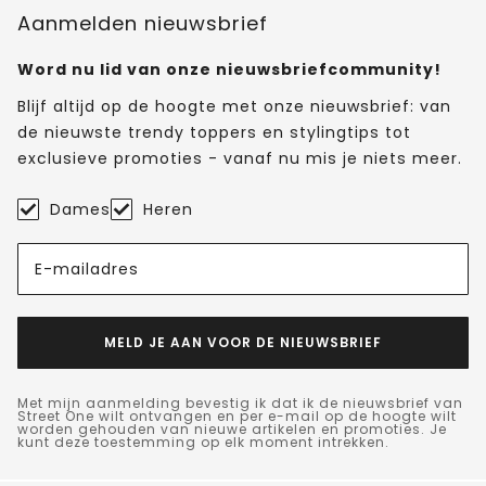
Aanmelden nieuwsbrief
Word nu lid van onze nieuwsbriefcommunity!
Blijf altijd op de hoogte met onze nieuwsbrief: van
de nieuwste trendy toppers en stylingtips tot
exclusieve promoties - vanaf nu mis je niets meer.
Dames
Heren
E-mailadres
MELD JE AAN VOOR DE NIEUWSBRIEF
Met mijn aanmelding bevestig ik dat ik de nieuwsbrief van
Street One wilt ontvangen en per e-mail op de hoogte wilt
worden gehouden van nieuwe artikelen en promoties. Je
kunt deze toestemming op elk moment intrekken.