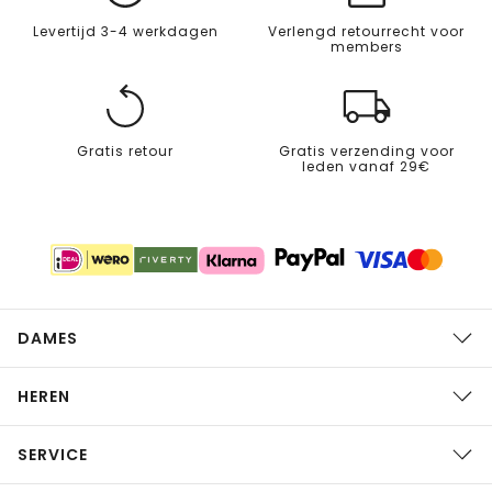
Levertijd 3-4 werkdagen
Verlengd retourrecht voor
members
Gratis retour
Gratis verzending voor
leden vanaf 29€
DAMES
HEREN
SERVICE