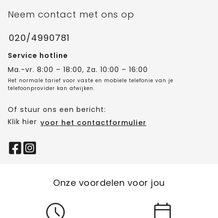
Neem contact met ons op
020/4990781
Service hotline
Ma.-vr. 8:00 – 18:00, Za. 10:00 – 16:00
Het normale tarief voor vaste en mobiele telefonie van je
telefoonprovider kan afwijken.
Of stuur ons een bericht:
Klik hier
voor het contactformulier
Onze voordelen voor jou