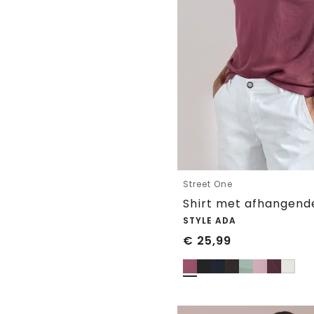
Street One
STYLE ADA
€
25,99