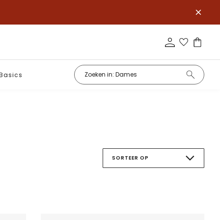
Basics
SORTEER OP