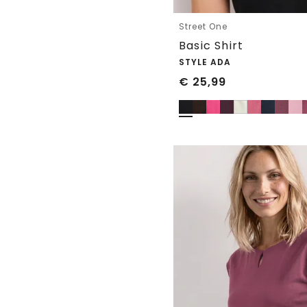
Street One
Basic Shirt
STYLE ADA
€
25,99