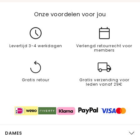
Onze voordelen voor jou
Levertijd 3-4 werkdagen
Verlengd retourrecht voor
members
Gratis retour
Gratis verzending voor
leden vanaf 29€
DAMES