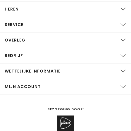
HEREN
SERVICE
OVERLEG
BEDRIJF
WETTELIJKE INFORMATIE
MIJN ACCOUNT
BEZORGING DOOR: