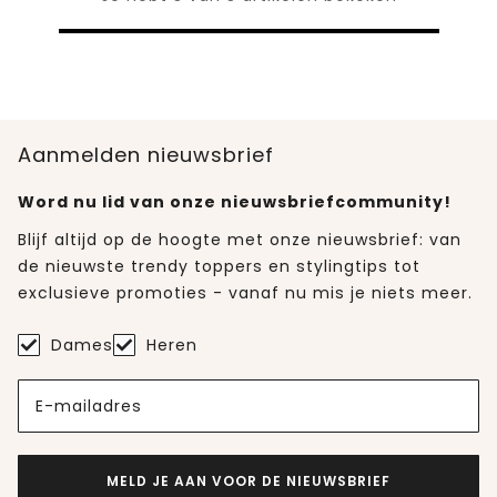
Aanmelden nieuwsbrief
Word nu lid van onze nieuwsbriefcommunity!
Blijf altijd op de hoogte met onze nieuwsbrief: van
de nieuwste trendy toppers en stylingtips tot
exclusieve promoties - vanaf nu mis je niets meer.
Dames
Heren
E-mailadres
MELD JE AAN VOOR DE NIEUWSBRIEF