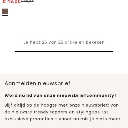
€
49,00
€
69,99
Je hebt 25 van 25 artikelen bekeken
Aanmelden nieuwsbrief
Word nu lid van onze nieuwsbriefcommunity!
Blijf altijd op de hoogte met onze nieuwsbrief: van
de nieuwste trendy toppers en stylingtips tot
exclusieve promoties - vanaf nu mis je niets meer.