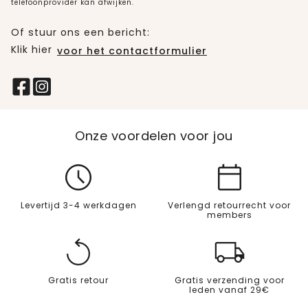
telefoonprovider kan afwijken.
Of stuur ons een bericht:
Klik hier
voor het contactformulier
Onze voordelen voor jou
Levertijd 3-4 werkdagen
Verlengd retourrecht voor
members
Gratis retour
Gratis verzending voor
leden vanaf 29€