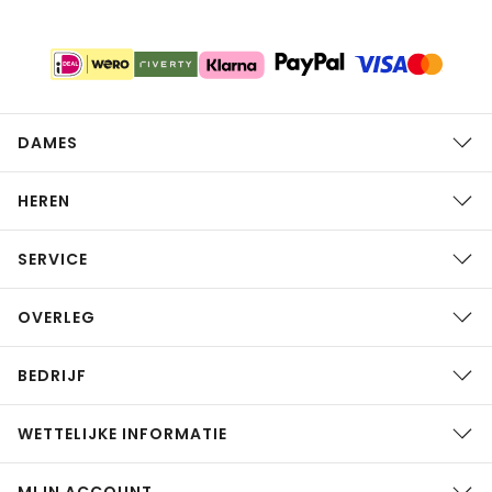
DAMES
HEREN
SERVICE
OVERLEG
BEDRIJF
WETTELIJKE INFORMATIE