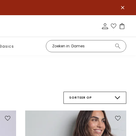
Basics
SORTEER OP