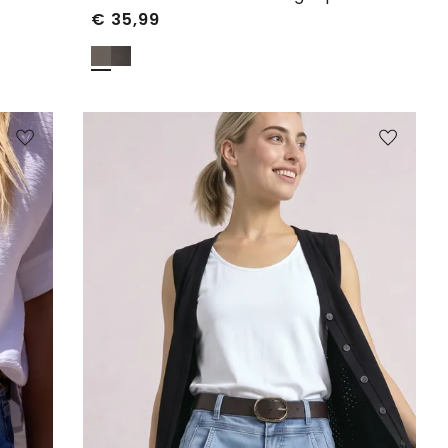
€
35,99