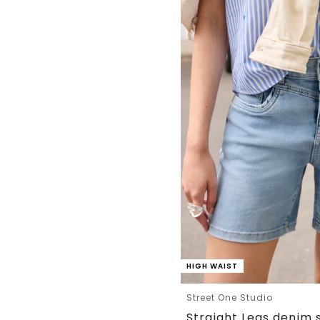
HIGH WAIST
Street One Studio