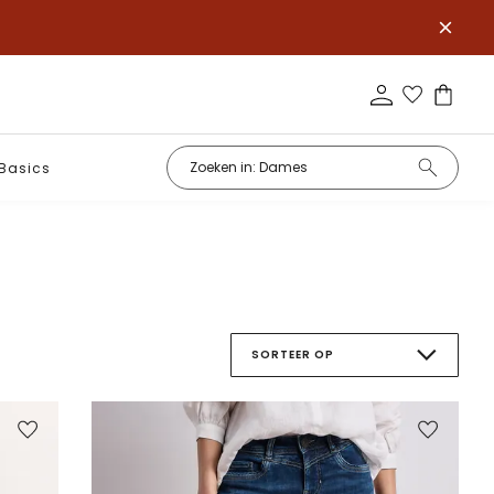
Basics
SORTEER OP