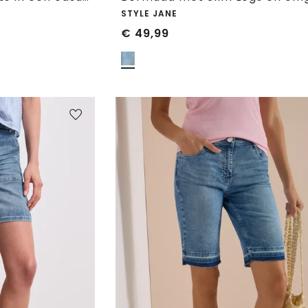
STYLE JANE
€
49,99