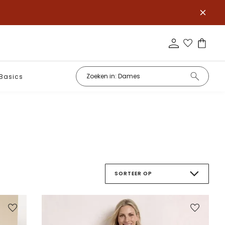
Basics
SORTEER OP