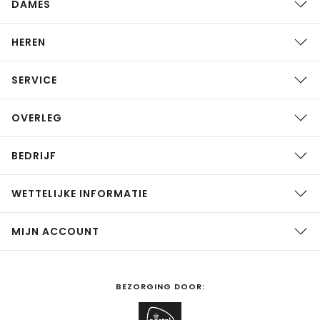
DAMES
HEREN
SERVICE
OVERLEG
BEDRIJF
WETTELIJKE INFORMATIE
MIJN ACCOUNT
BEZORGING DOOR: