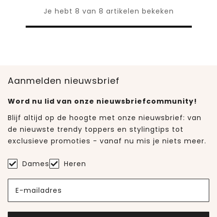
Je hebt 8 van 8 artikelen bekeken
Aanmelden nieuwsbrief
Word nu lid van onze nieuwsbriefcommunity!
Blijf altijd op de hoogte met onze nieuwsbrief: van
de nieuwste trendy toppers en stylingtips tot
exclusieve promoties - vanaf nu mis je niets meer.
Dames
Heren
E-mailadres