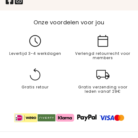
Onze voordelen voor jou
Levertijd 3-4 werkdagen
Verlengd retourrecht voor
members
Gratis retour
Gratis verzending voor
leden vanaf 29€