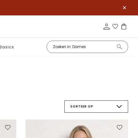
Basics
SORTEER OP