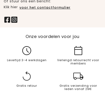
Of stuur ons een bericht:
Klik hier
voor het contactformulier
Onze voordelen voor jou
Levertijd 3-4 werkdagen
Verlengd retourrecht voor
members
Gratis retour
Gratis verzending voor
leden vanaf 29€