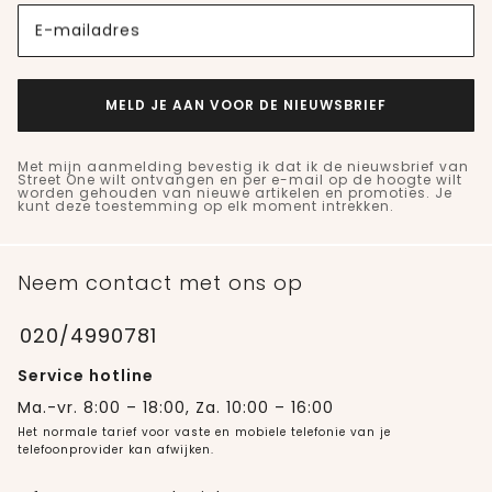
E-mailadres
MELD JE AAN VOOR DE NIEUWSBRIEF
Met mijn aanmelding bevestig ik dat ik de nieuwsbrief van
Street One wilt ontvangen en per e-mail op de hoogte wilt
worden gehouden van nieuwe artikelen en promoties. Je
kunt deze toestemming op elk moment intrekken.
Neem contact met ons op
020/4990781
Service hotline
Ma.-vr. 8:00 – 18:00, Za. 10:00 – 16:00
Het normale tarief voor vaste en mobiele telefonie van je
telefoonprovider kan afwijken.