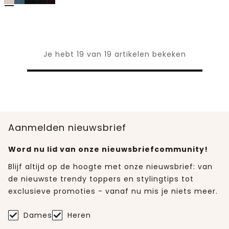
Je hebt 19 van 19 artikelen bekeken
Aanmelden nieuwsbrief
Word nu lid van onze nieuwsbriefcommunity!
Blijf altijd op de hoogte met onze nieuwsbrief: van
de nieuwste trendy toppers en stylingtips tot
exclusieve promoties - vanaf nu mis je niets meer.
Dames
Heren