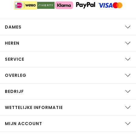
DAMES
HEREN
SERVICE
OVERLEG
BEDRIJF
WETTELIJKE INFORMATIE
MIJN ACCOUNT