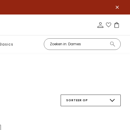
Basics
SORTEER OP