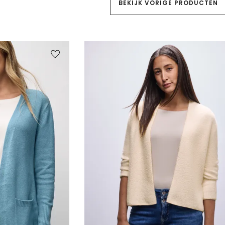
BEKIJK VORIGE PRODUCTEN