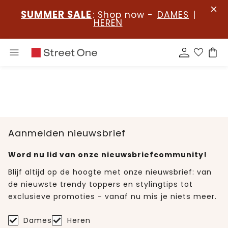
SUMMER SALE
: Shop now -
DAMES
|
HEREN
Aanmelden nieuwsbrief
Word nu lid van onze nieuwsbriefcommunity!
Blijf altijd op de hoogte met onze nieuwsbrief: van
de nieuwste trendy toppers en stylingtips tot
exclusieve promoties - vanaf nu mis je niets meer.
Dames
Heren