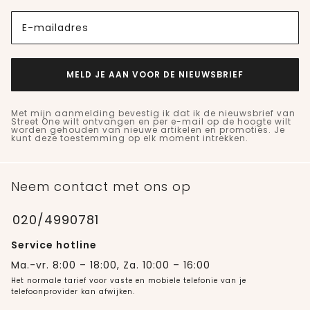
E-mailadres
MELD JE AAN VOOR DE NIEUWSBRIEF
Met mijn aanmelding bevestig ik dat ik de nieuwsbrief van
Street One wilt ontvangen en per e-mail op de hoogte wilt
worden gehouden van nieuwe artikelen en promoties. Je
kunt deze toestemming op elk moment intrekken.
Neem contact met ons op
020/4990781
Service hotline
Ma.-vr. 8:00 – 18:00, Za. 10:00 – 16:00
Het normale tarief voor vaste en mobiele telefonie van je
telefoonprovider kan afwijken.