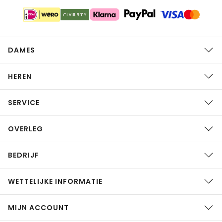
DAMES
HEREN
SERVICE
OVERLEG
BEDRIJF
WETTELIJKE INFORMATIE
MIJN ACCOUNT