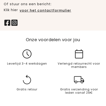
Of stuur ons een bericht:
Klik hier
voor het contactformulier
Onze voordelen voor jou
Levertijd 3-4 werkdagen
Verlengd retourrecht voor
members
Gratis retour
Gratis verzending voor
leden vanaf 29€