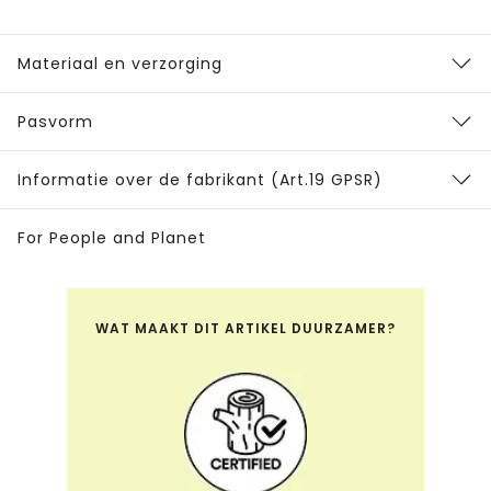
Materiaal en verzorging
Pasvorm
Informatie over de fabrikant (Art.19 GPSR)
For People and Planet
WAT MAAKT DIT ARTIKEL DUURZAMER?