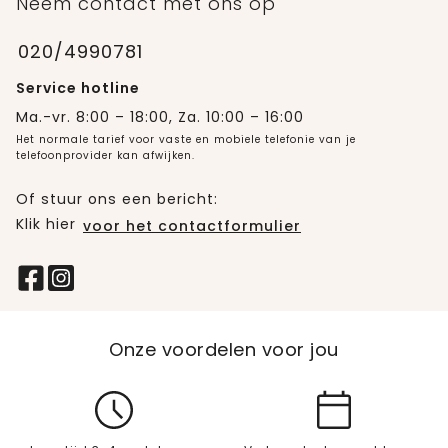
Neem contact met ons op
020/4990781
Service hotline
Ma.-vr. 8:00 – 18:00, Za. 10:00 – 16:00
Het normale tarief voor vaste en mobiele telefonie van je
telefoonprovider kan afwijken.
Of stuur ons een bericht:
Klik hier
voor het contactformulier
Onze voordelen voor jou