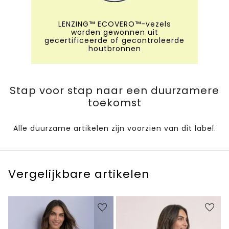
LENZING™ ECOVERO™-vezels
worden gewonnen uit
gecertificeerde of gecontroleerde
houtbronnen
Stap voor stap naar een duurzamere
toekomst
Alle duurzame artikelen zijn voorzien van dit label.
Vergelijkbare artikelen