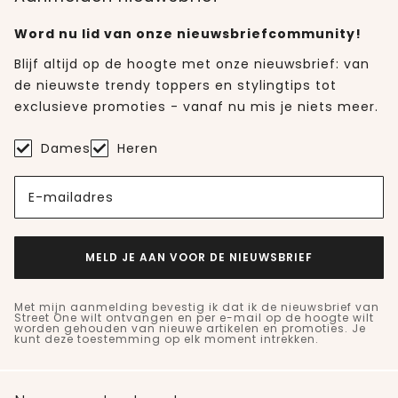
Word nu lid van onze nieuwsbriefcommunity!
Blijf altijd op de hoogte met onze nieuwsbrief: van
de nieuwste trendy toppers en stylingtips tot
exclusieve promoties - vanaf nu mis je niets meer.
Dames
Heren
E-mailadres
MELD JE AAN VOOR DE NIEUWSBRIEF
Met mijn aanmelding bevestig ik dat ik de nieuwsbrief van
Street One wilt ontvangen en per e-mail op de hoogte wilt
worden gehouden van nieuwe artikelen en promoties. Je
kunt deze toestemming op elk moment intrekken.