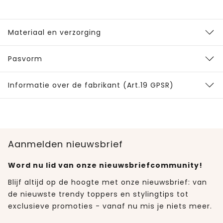
Materiaal en verzorging
Pasvorm
Informatie over de fabrikant (Art.19 GPSR)
Aanmelden nieuwsbrief
Word nu lid van onze nieuwsbriefcommunity!
Blijf altijd op de hoogte met onze nieuwsbrief: van
de nieuwste trendy toppers en stylingtips tot
exclusieve promoties - vanaf nu mis je niets meer.