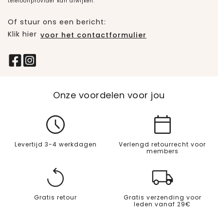
telefoonprovider kan afwijken.
Of stuur ons een bericht:
Klik hier
voor het contactformulier
Onze voordelen voor jou
Levertijd 3-4 werkdagen
Verlengd retourrecht voor
members
Gratis retour
Gratis verzending voor
leden vanaf 29€