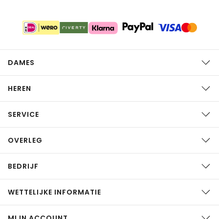
DAMES
HEREN
SERVICE
OVERLEG
BEDRIJF
WETTELIJKE INFORMATIE
MIJN ACCOUNT