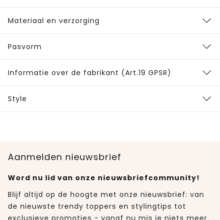
Materiaal en verzorging
Pasvorm
Informatie over de fabrikant (Art.19 GPSR)
Style
Aanmelden nieuwsbrief
Word nu lid van onze nieuwsbriefcommunity!
Blijf altijd op de hoogte met onze nieuwsbrief: van
de nieuwste trendy toppers en stylingtips tot
exclusieve promoties - vanaf nu mis je niets meer.