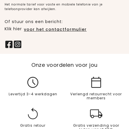
Het normale tarief voor vaste en mobiele telefonie van je
telefoonprovider kan afwijken.
Of stuur ons een bericht:
Klik hier
voor het contactformulier
Onze voordelen voor jou
Levertijd 3-4 werkdagen
Verlengd retourrecht voor
members
Gratis retour
Gratis verzending voor