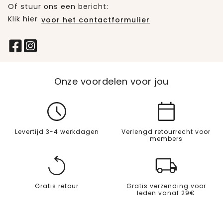
Of stuur ons een bericht:
Klik hier
voor het contactformulier
Onze voordelen voor jou
Levertijd 3-4 werkdagen
Verlengd retourrecht voor
members
Gratis retour
Gratis verzending voor
leden vanaf 29€