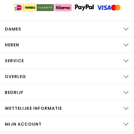
DAMES
HEREN
SERVICE
OVERLEG
BEDRIJF
WETTELIJKE INFORMATIE
MIJN ACCOUNT