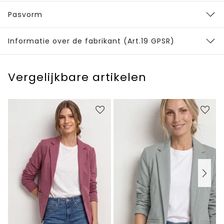
Pasvorm
Informatie over de fabrikant (Art.19 GPSR)
Vergelijkbare artikelen