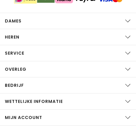
DAMES
HEREN
SERVICE
OVERLEG
BEDRIJF
WETTELIJKE INFORMATIE
MIJN ACCOUNT