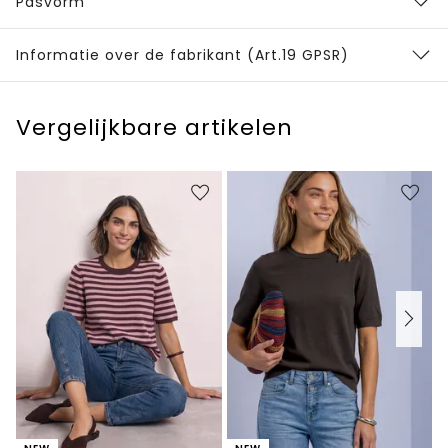
Pasvorm
Informatie over de fabrikant (Art.19 GPSR)
Vergelijkbare artikelen