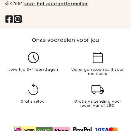
Klik hier
voor het contactformulier
Onze voordelen voor jou
Levertijd 3-4 werkdagen
Verlengd retourrecht voor
members
Gratis retour
Gratis verzending voor
leden vanaf 29€