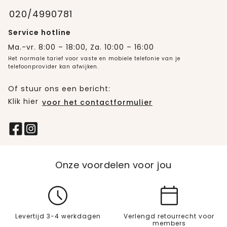
020/4990781
Service hotline
Ma.-vr. 8:00 – 18:00, Za. 10:00 – 16:00
Het normale tarief voor vaste en mobiele telefonie van je
telefoonprovider kan afwijken.
Of stuur ons een bericht:
Klik hier
voor het contactformulier
Onze voordelen voor jou
Levertijd 3-4 werkdagen
Verlengd retourrecht voor
members