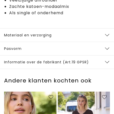
Veelzijdige allrounder
Zachte katoen-modaalmix
Als single of onderhemd
Materiaal en verzorging
Pasvorm
Informatie over de fabrikant (Art.19 GPSR)
Andere klanten kochten ook