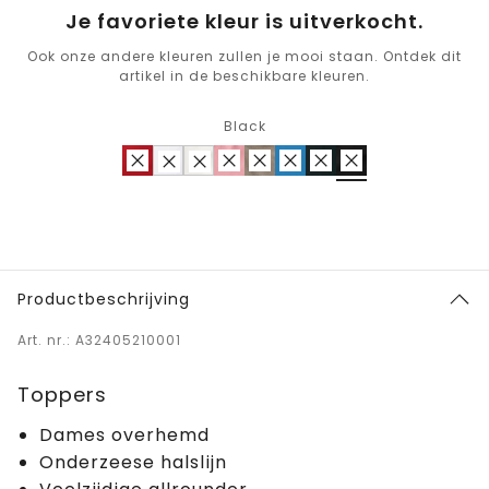
Je favoriete kleur is uitverkocht.
Ook onze andere kleuren zullen je mooi staan. Ontdek dit
artikel in de beschikbare kleuren.
Black
Productbeschrijving
Art. nr.: A32405210001
Toppers
Dames overhemd
Onderzeese halslijn