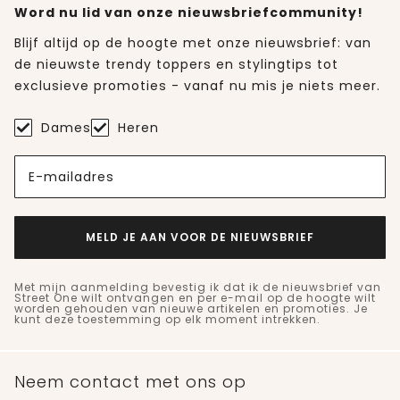
Word nu lid van onze nieuwsbriefcommunity!
Blijf altijd op de hoogte met onze nieuwsbrief: van
de nieuwste trendy toppers en stylingtips tot
exclusieve promoties - vanaf nu mis je niets meer.
Dames
Heren
E-mailadres
MELD JE AAN VOOR DE NIEUWSBRIEF
Met mijn aanmelding bevestig ik dat ik de nieuwsbrief van
Street One wilt ontvangen en per e-mail op de hoogte wilt
worden gehouden van nieuwe artikelen en promoties. Je
kunt deze toestemming op elk moment intrekken.
Neem contact met ons op