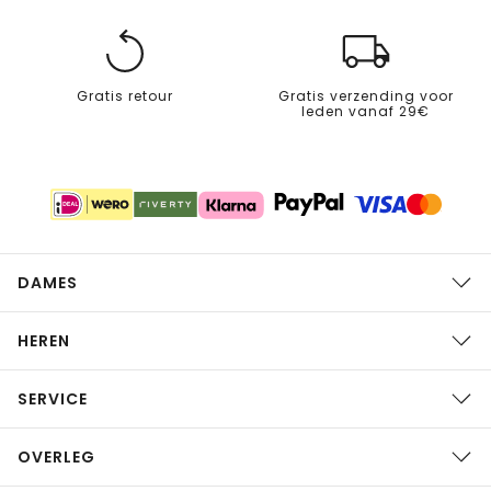
Gratis retour
Gratis verzending voor
leden vanaf 29€
DAMES
HEREN
SERVICE
OVERLEG