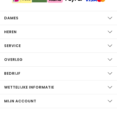
DAMES
HEREN
SERVICE
OVERLEG
BEDRIJF
WETTELIJKE INFORMATIE
MIJN ACCOUNT