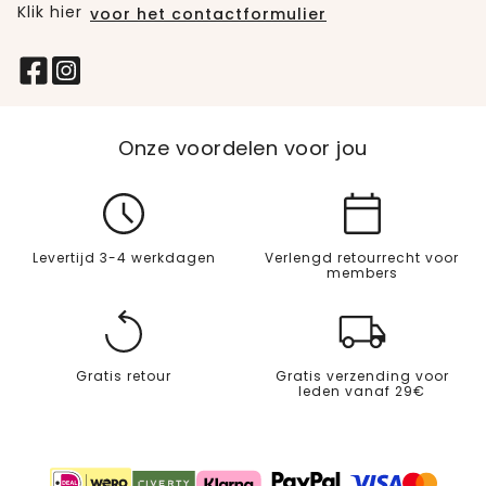
Klik hier
voor het contactformulier
Onze voordelen voor jou
Levertijd 3-4 werkdagen
Verlengd retourrecht voor
members
Gratis retour
Gratis verzending voor
leden vanaf 29€