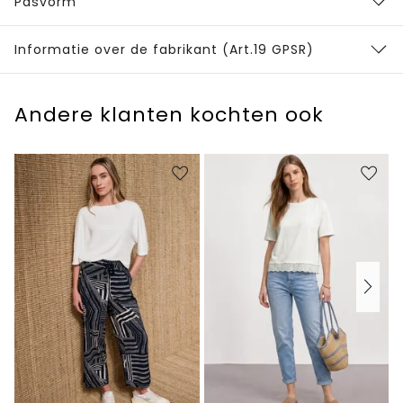
Pasvorm
Informatie over de fabrikant (Art.19 GPSR)
Andere klanten kochten ook