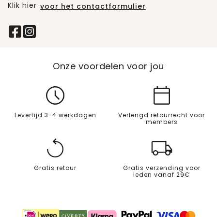
Klik hier
voor het contactformulier
Onze voordelen voor jou
Levertijd 3-4 werkdagen
Verlengd retourrecht voor
members
Gratis retour
Gratis verzending voor
leden vanaf 29€