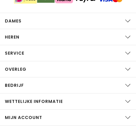
DAMES
HEREN
SERVICE
OVERLEG
BEDRIJF
WETTELIJKE INFORMATIE
MIJN ACCOUNT