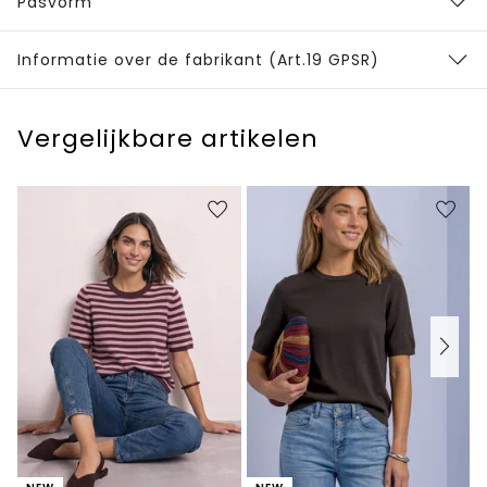
Pasvorm
Informatie over de fabrikant (Art.19 GPSR)
Vergelijkbare artikelen