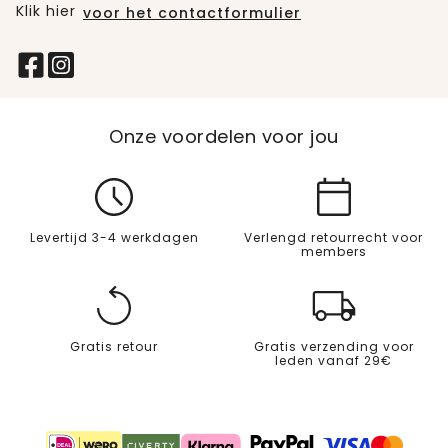
Klik hier
voor het contactformulier
Onze voordelen voor jou
Levertijd 3-4 werkdagen
Verlengd retourrecht voor
members
Gratis retour
Gratis verzending voor
leden vanaf 29€