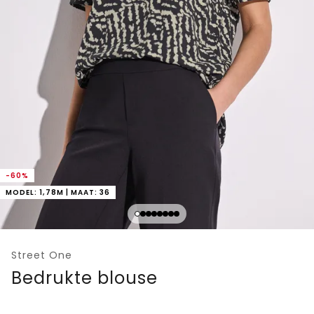
-60%
MODEL: 1,78M | MAAT: 36
Street One
Bedrukte blouse