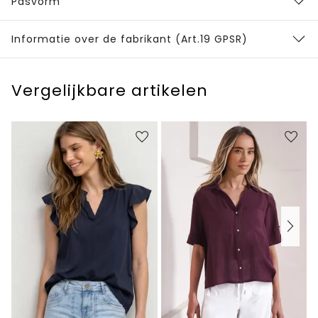
Pasvorm
Informatie over de fabrikant (Art.19 GPSR)
Vergelijkbare artikelen