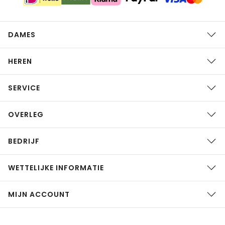
DAMES
HEREN
SERVICE
OVERLEG
BEDRIJF
WETTELIJKE INFORMATIE
MIJN ACCOUNT