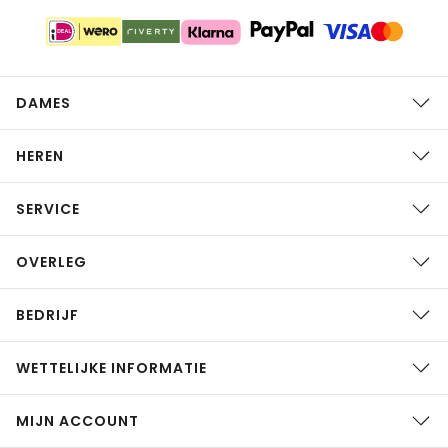
DAMES
HEREN
SERVICE
OVERLEG
BEDRIJF
WETTELIJKE INFORMATIE
MIJN ACCOUNT