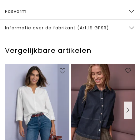
Pasvorm
Informatie over de fabrikant (Art.19 GPSR)
Vergelijkbare artikelen