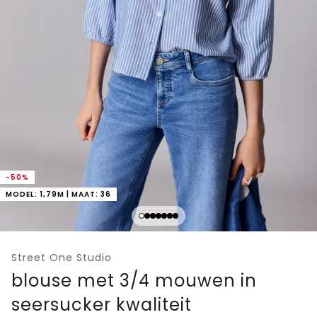
-50%
MODEL: 1,79M | MAAT: 36
Street One Studio
blouse met 3/4 mouwen in
seersucker kwaliteit