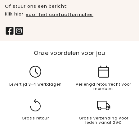
Of stuur ons een bericht:
Klik hier
voor het contactformulier
Onze voordelen voor jou
Levertijd 3-4 werkdagen
Verlengd retourrecht voor
members
Gratis retour
Gratis verzending voor
leden vanaf 29€