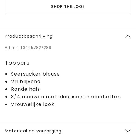
SHOP THE LOOK
Productbeschrijving
Art. nr.: F34657822289
Toppers
Seersucker blouse
Vrijblijvend
Ronde hals
3/4 mouwen met elastische manchetten
Vrouwelijke look
Materiaal en verzorging