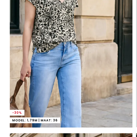
-30%
MODEL: 1,79M | MAAT: 36