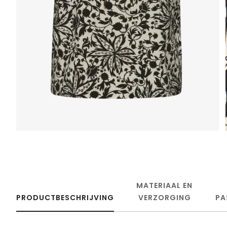
MATERIAAL EN
PRODUCTBESCHRIJVING
VERZORGING
PA