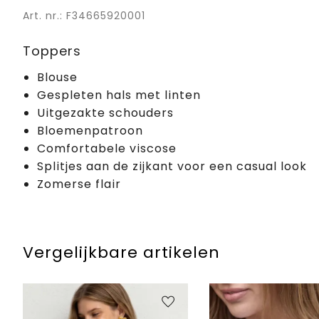
Art. nr.: F34665920001
Toppers
Blouse
Gespleten hals met linten
Uitgezakte schouders
Bloemenpatroon
Comfortabele viscose
Splitjes aan de zijkant voor een casual look
Zomerse flair
Vergelijkbare artikelen