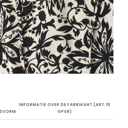
INFORMATIE OVER DE FABRIKANT (ART.19
SVORM
GPSR)