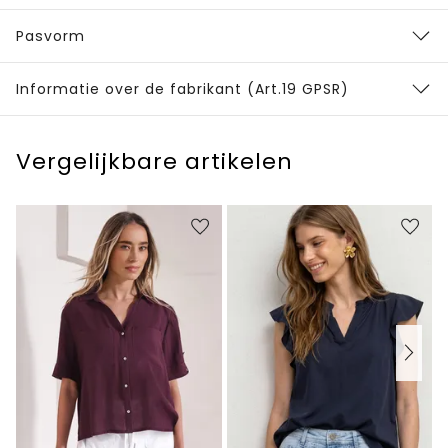
Pasvorm
Informatie over de fabrikant (Art.19 GPSR)
Vergelijkbare artikelen