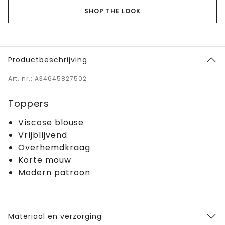
SHOP THE LOOK
Productbeschrijving
Art. nr.: A34645827502
Toppers
Viscose blouse
Vrijblijvend
Overhemdkraag
Korte mouw
Modern patroon
Materiaal en verzorging