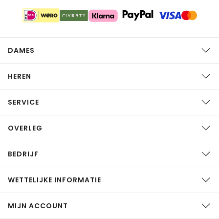
DAMES
HEREN
SERVICE
OVERLEG
BEDRIJF
WETTELIJKE INFORMATIE
MIJN ACCOUNT