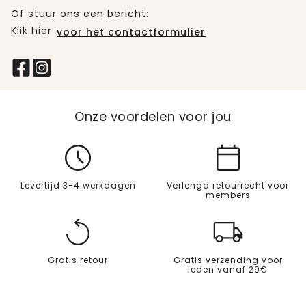
Of stuur ons een bericht:
Klik hier
voor het contactformulier
Onze voordelen voor jou
Levertijd 3-4 werkdagen
Verlengd retourrecht voor
members
Gratis retour
Gratis verzending voor
leden vanaf 29€