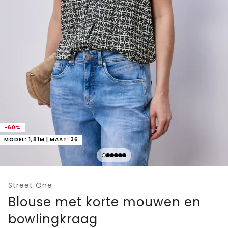
-60%
MODEL: 1,81M | MAAT: 36
Street One
Blouse met korte mouwen en
bowlingkraag