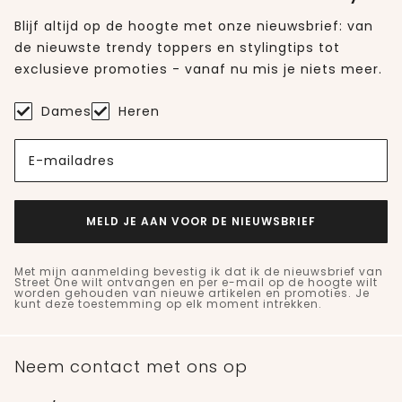
Blijf altijd op de hoogte met onze nieuwsbrief: van
de nieuwste trendy toppers en stylingtips tot
exclusieve promoties - vanaf nu mis je niets meer.
Dames
Heren
E-mailadres
MELD JE AAN VOOR DE NIEUWSBRIEF
Met mijn aanmelding bevestig ik dat ik de nieuwsbrief van
Street One wilt ontvangen en per e-mail op de hoogte wilt
worden gehouden van nieuwe artikelen en promoties. Je
kunt deze toestemming op elk moment intrekken.
Neem contact met ons op