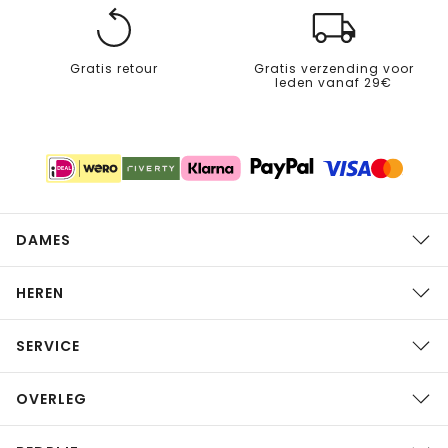
Gratis retour
Gratis verzending voor
leden vanaf 29€
DAMES
HEREN
SERVICE
OVERLEG