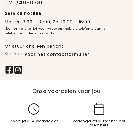
020/4990781
Service hotline
Ma.-vr. 8:00 – 18:00, Za. 10:00 – 16:00
Het normale tarief voor vaste en mobiele telefonie van je
telefoonprovider kan afwijken.
Of stuur ons een bericht:
Klik hier
voor het contactformulier
Onze voordelen voor jou
Levertijd 3-4 werkdagen
Verlengd retourrecht voor
members