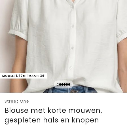
MODEL: 1,77M | MAAT: 36
Street One
Blouse met korte mouwen,
gespleten hals en knopen