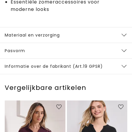
Essentiële zomeraccessoires voor
moderne looks
Materiaal en verzorging
Pasvorm
Informatie over de fabrikant (Art.19 GPSR)
Vergelijkbare artikelen