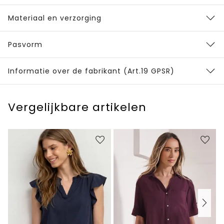
Materiaal en verzorging
Pasvorm
Informatie over de fabrikant (Art.19 GPSR)
Vergelijkbare artikelen