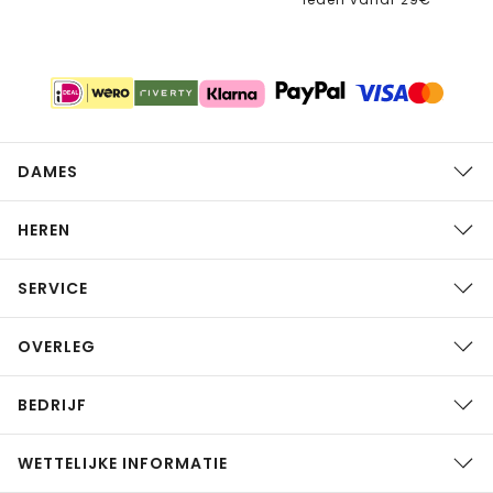
DAMES
HEREN
SERVICE
OVERLEG
BEDRIJF
WETTELIJKE INFORMATIE