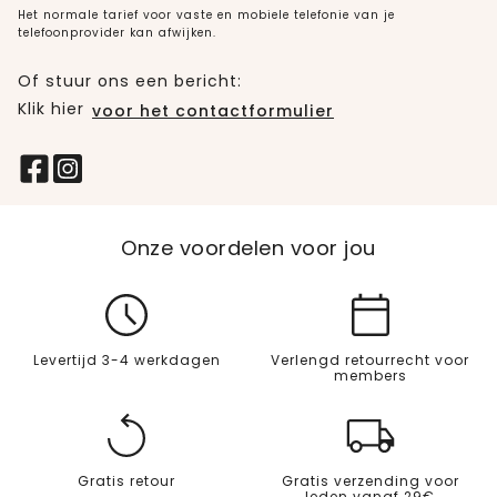
Het normale tarief voor vaste en mobiele telefonie van je
telefoonprovider kan afwijken.
Of stuur ons een bericht:
Klik hier
voor het contactformulier
Onze voordelen voor jou
Levertijd 3-4 werkdagen
Verlengd retourrecht voor
members
Gratis retour
Gratis verzending voor
leden vanaf 29€