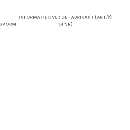
INFORMATIE OVER DE FABRIKANT (ART.19
SVORM
GPSR)