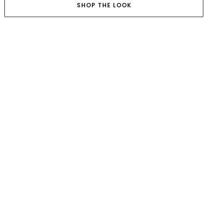
SHOP THE LOOK