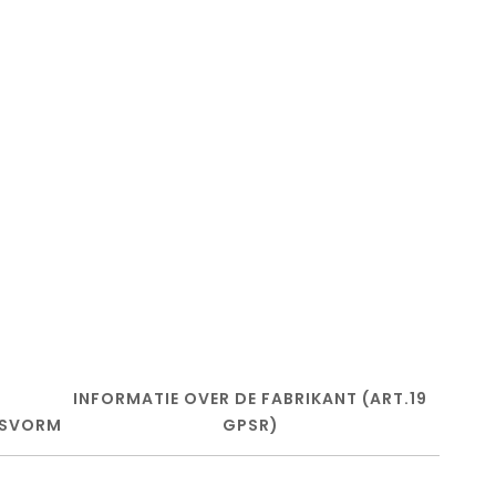
INFORMATIE OVER DE FABRIKANT (ART.19
SVORM
GPSR)