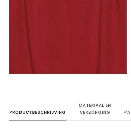
MATERIAAL EN
PRODUCTBESCHRIJVING
VERZORGING
PA