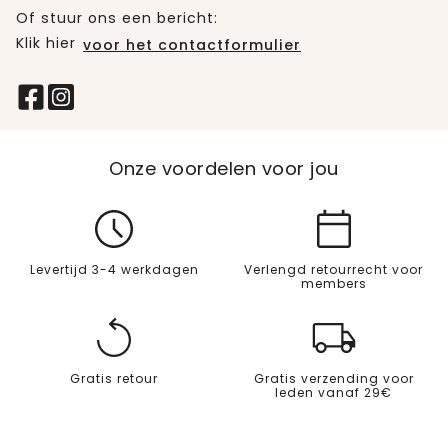
Of stuur ons een bericht:
Klik hier
voor het contactformulier
Onze voordelen voor jou
Levertijd 3-4 werkdagen
Verlengd retourrecht voor
members
Gratis retour
Gratis verzending voor
leden vanaf 29€