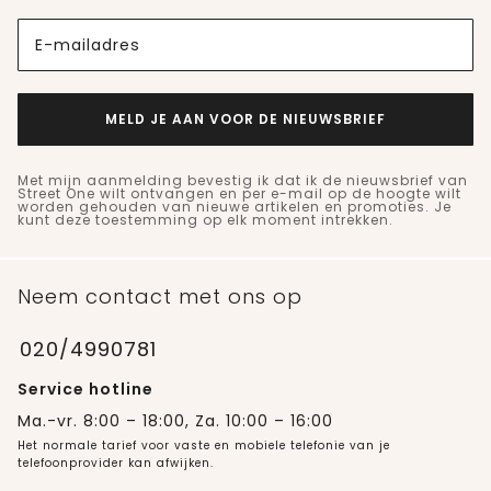
E-mailadres
MELD JE AAN VOOR DE NIEUWSBRIEF
Met mijn aanmelding bevestig ik dat ik de nieuwsbrief van
Street One wilt ontvangen en per e-mail op de hoogte wilt
worden gehouden van nieuwe artikelen en promoties. Je
kunt deze toestemming op elk moment intrekken.
Neem contact met ons op
020/4990781
Service hotline
Ma.-vr. 8:00 – 18:00, Za. 10:00 – 16:00
Het normale tarief voor vaste en mobiele telefonie van je
telefoonprovider kan afwijken.