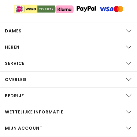
DAMES
HEREN
SERVICE
OVERLEG
BEDRIJF
WETTELIJKE INFORMATIE
MIJN ACCOUNT