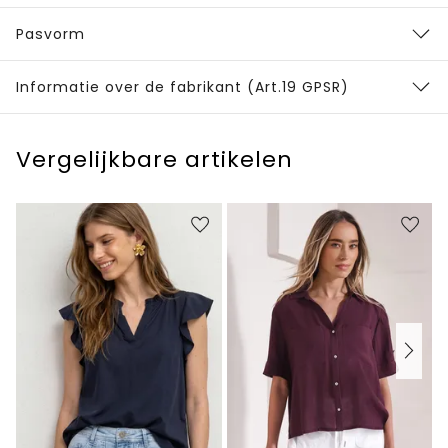
Pasvorm
Informatie over de fabrikant (Art.19 GPSR)
Vergelijkbare artikelen