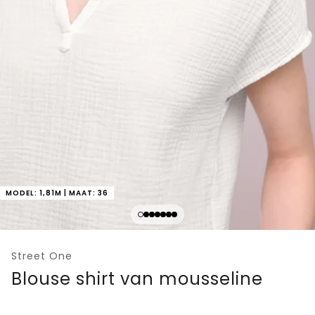
MODEL: 1,81M | MAAT: 36
Street One
Blouse shirt van mousseline