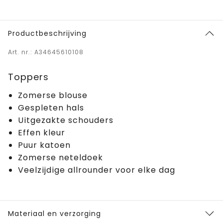
Productbeschrijving
Art. nr.: A34645610108
Toppers
Zomerse blouse
Gespleten hals
Uitgezakte schouders
Effen kleur
Puur katoen
Zomerse neteldoek
Veelzijdige allrounder voor elke dag
Materiaal en verzorging