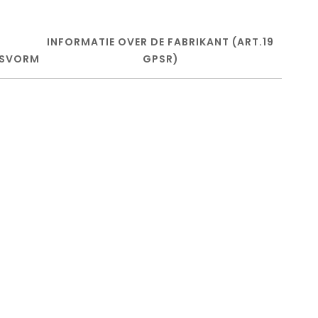
INFORMATIE OVER DE FABRIKANT (ART.19
SVORM
GPSR)