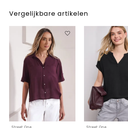
Vergelijkbare artikelen
Street One
Street One