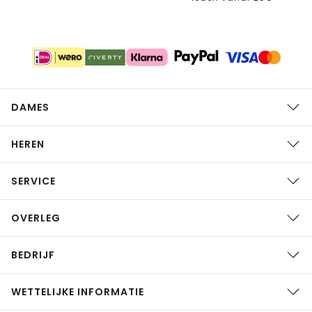
DAMES
HEREN
SERVICE
OVERLEG
BEDRIJF
WETTELIJKE INFORMATIE