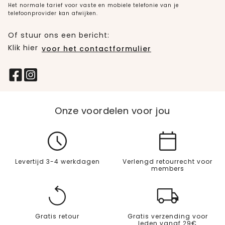
Het normale tarief voor vaste en mobiele telefonie van je
telefoonprovider kan afwijken.
Of stuur ons een bericht:
Klik hier
voor het contactformulier
Onze voordelen voor jou
Levertijd 3-4 werkdagen
Verlengd retourrecht voor
members
Gratis retour
Gratis verzending voor
leden vanaf 29€