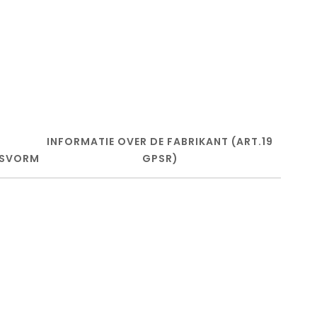
INFORMATIE OVER DE FABRIKANT (ART.19
SVORM
GPSR)