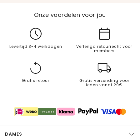
Onze voordelen voor jou
Levertijd 3-4 werkdagen
Verlengd retourrecht voor
members
Gratis retour
Gratis verzending voor
leden vanaf 29€
DAMES