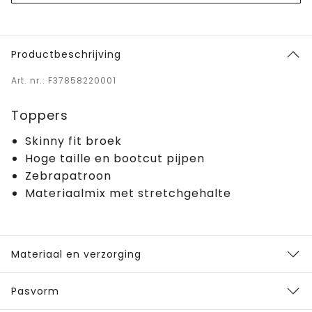
Productbeschrijving
Art. nr.: F37858220001
Toppers
Skinny fit broek
Hoge taille en bootcut pijpen
Zebrapatroon
Materiaalmix met stretchgehalte
Materiaal en verzorging
Pasvorm