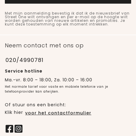
Met mijn aanmelding bevestig ik dat ik de nieuwsbrief van
Street One wilt ontvangen en per e-mail op de hoogte wilt
worden gehouden van nieuwe artikelen en promoties. Je
kunt deze toestemming op elk moment intrekken.
Neem contact met ons op
020/4990781
Service hotline
Ma.-vr. 8:00 – 18:00, Za. 10:00 – 16:00
Het normale tarief voor vaste en mobiele telefonie van je
telefoonprovider kan afwijken.
Of stuur ons een bericht:
Klik hier
voor het contactformulier