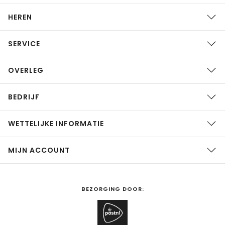
HEREN
SERVICE
OVERLEG
BEDRIJF
WETTELIJKE INFORMATIE
MIJN ACCOUNT
BEZORGING DOOR: