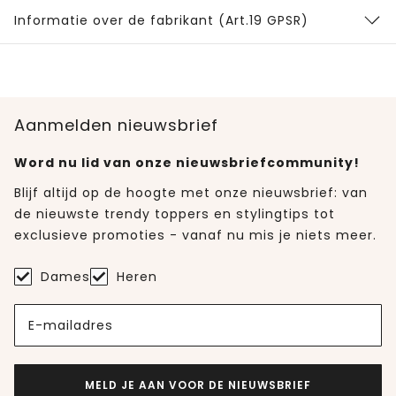
Informatie over de fabrikant (Art.19 GPSR)
Aanmelden nieuwsbrief
Word nu lid van onze nieuwsbriefcommunity!
Blijf altijd op de hoogte met onze nieuwsbrief: van
de nieuwste trendy toppers en stylingtips tot
exclusieve promoties - vanaf nu mis je niets meer.
Dames
Heren
E-mailadres
MELD JE AAN VOOR DE NIEUWSBRIEF