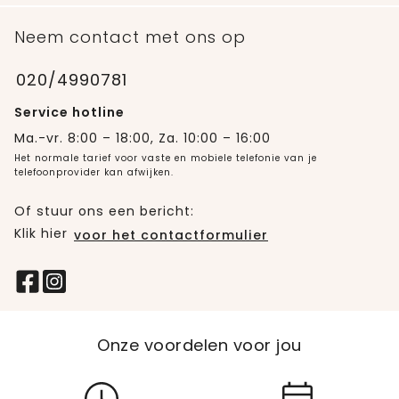
Neem contact met ons op
020/4990781
Service hotline
Ma.-vr. 8:00 – 18:00, Za. 10:00 – 16:00
Het normale tarief voor vaste en mobiele telefonie van je
telefoonprovider kan afwijken.
Of stuur ons een bericht:
Klik hier
voor het contactformulier
Onze voordelen voor jou