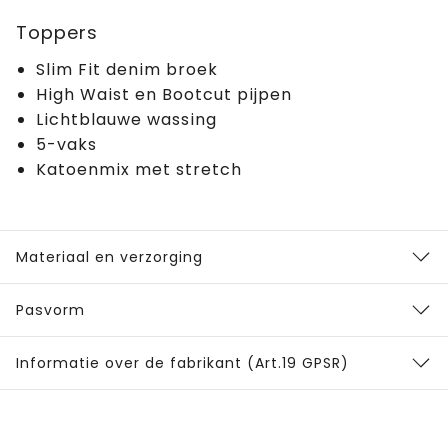
Toppers
Slim Fit denim broek
High Waist en Bootcut pijpen
Lichtblauwe wassing
5-vaks
Katoenmix met stretch
Materiaal en verzorging
Pasvorm
Informatie over de fabrikant (Art.19 GPSR)