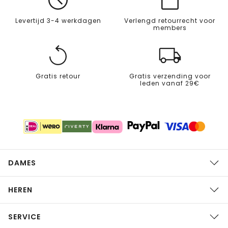
Levertijd 3-4 werkdagen
Verlengd retourrecht voor
members
Gratis retour
Gratis verzending voor
leden vanaf 29€
DAMES
HEREN
SERVICE