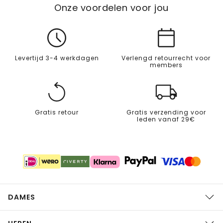
Onze voordelen voor jou
Levertijd 3-4 werkdagen
Verlengd retourrecht voor
members
Gratis retour
Gratis verzending voor
leden vanaf 29€
DAMES