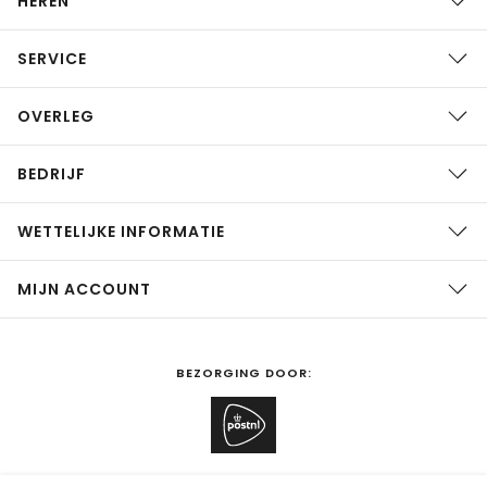
HEREN
SERVICE
OVERLEG
BEDRIJF
WETTELIJKE INFORMATIE
MIJN ACCOUNT
BEZORGING DOOR: