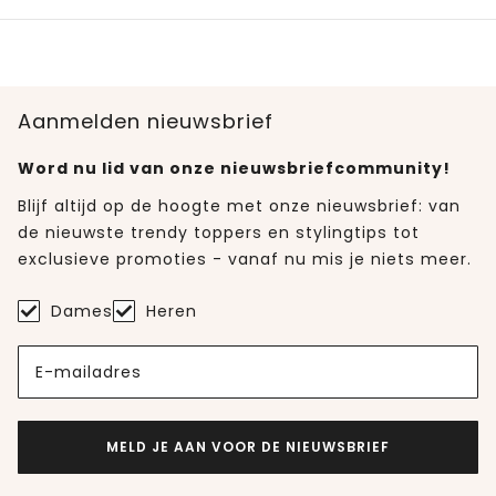
Aanmelden nieuwsbrief
Word nu lid van onze nieuwsbriefcommunity!
Blijf altijd op de hoogte met onze nieuwsbrief: van
de nieuwste trendy toppers en stylingtips tot
exclusieve promoties - vanaf nu mis je niets meer.
Dames
Heren
E-mailadres
MELD JE AAN VOOR DE NIEUWSBRIEF