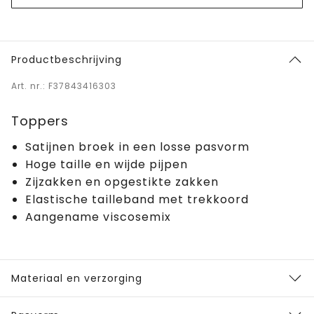
Productbeschrijving
Art. nr.: F37843416303
Toppers
Satijnen broek in een losse pasvorm
Hoge taille en wijde pijpen
Zijzakken en opgestikte zakken
Elastische tailleband met trekkoord
Aangename viscosemix
Materiaal en verzorging