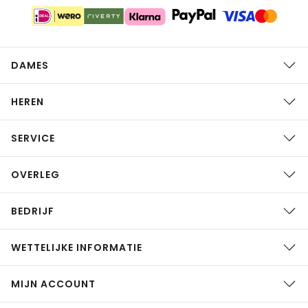
DAMES
HEREN
SERVICE
OVERLEG
BEDRIJF
WETTELIJKE INFORMATIE
MIJN ACCOUNT