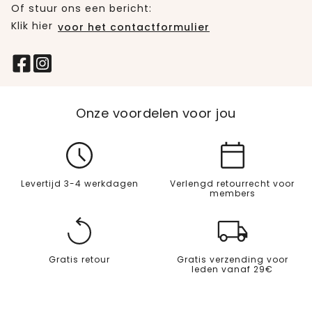
Of stuur ons een bericht:
Klik hier
voor het contactformulier
Onze voordelen voor jou
Levertijd 3-4 werkdagen
Verlengd retourrecht voor
members
Gratis retour
Gratis verzending voor
leden vanaf 29€