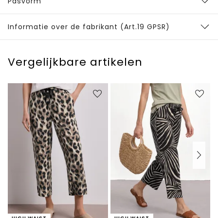
Pasvorm
Informatie over de fabrikant (Art.19 GPSR)
Vergelijkbare artikelen